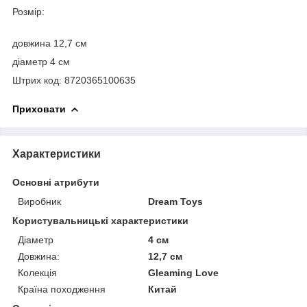
Розмір:
довжина 12,7 см
діаметр 4 см
Штрих код: 8720365100635
Приховати
Характеристики
Основні атрибути
Виробник
Dream Toys
Користувальницькі характеристики
Діаметр
4 см
Довжина:
12,7 см
Колекція
Gleaming Love
Країна походження
Китай