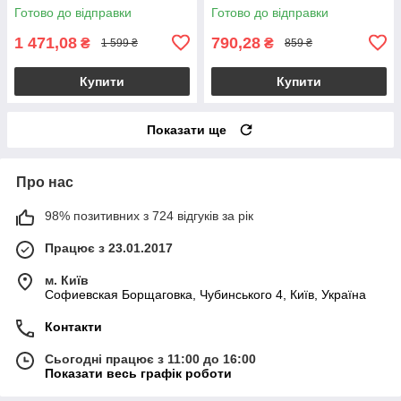
Готово до відправки
Готово до відправки
1 471,08
790,28
₴
₴
1 599 ₴
859 ₴
Купити
Купити
Показати ще
Про нас
98% позитивних з 724 відгуків за рік
Працює з 23.01.2017
м. Київ
Софиевская Борщаговка, Чубинського 4, Київ, Україна
Контакти
Сьогодні працює з 11:00 до 16:00
Показати весь графік роботи