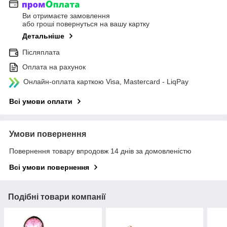
Ви отримаєте замовлення
або гроші повернуться на вашу картку
Детальніше
Післяплата
Оплата на рахунок
Онлайн-оплата карткою Visa, Mastercard - LiqPay
Всі умови оплати
Умови повернення
Повернення товару впродовж 14 днів за домовленістю
Всі умови повернення
Подібні товари компанії