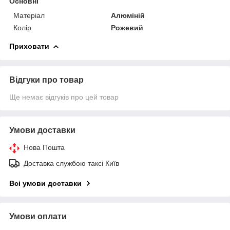
Основні
Матеріал
Алюміній
Колір
Рожевий
Приховати
Відгуки про товар
Ще немає відгуків про цей товар
Умови доставки
Нова Пошта
Доставка службою таксі Київ
Всі умови доставки
Умови оплати