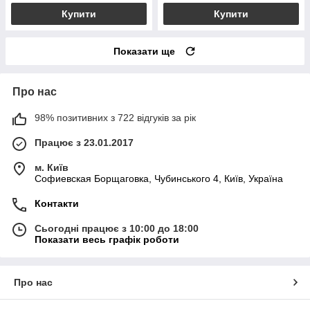
Купити
Купити
Показати ще
Про нас
98% позитивних з 722 відгуків за рік
Працює з 23.01.2017
м. Київ
Софиевская Борщаговка, Чубинського 4, Київ, Україна
Контакти
Сьогодні працює з 10:00 до 18:00
Показати весь графік роботи
Про нас