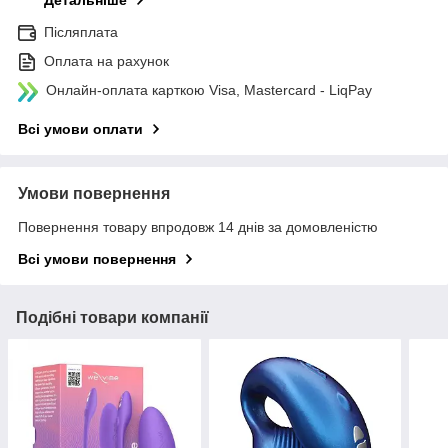
Детальніше
Післяплата
Оплата на рахунок
Онлайн-оплата карткою Visa, Mastercard - LiqPay
Всі умови оплати
Умови повернення
Повернення товару впродовж 14 днів за домовленістю
Всі умови повернення
Подібні товари компанії