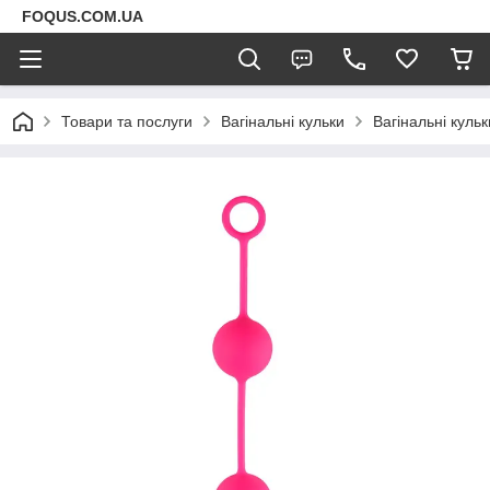
FOQUS.COM.UA
Товари та послуги
Вагінальні кульки
Вагінальні кульк