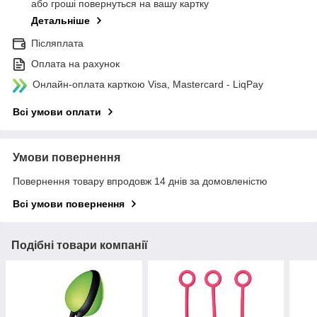
або гроші повернуться на вашу картку
Детальніше
Післяплата
Оплата на рахунок
Онлайн-оплата карткою Visa, Mastercard - LiqPay
Всі умови оплати
Умови повернення
Повернення товару впродовж 14 днів за домовленістю
Всі умови повернення
Подібні товари компанії