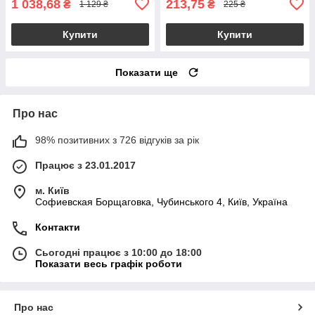
1 038,68
213,75
₴
₴
1 129 ₴
225 ₴
Купити
Купити
Показати ще
Про нас
98% позитивних з 726 відгуків за рік
Працює з 23.01.2017
м. Київ
Софиевская Борщаговка, Чубинського 4, Київ, Україна
Контакти
Сьогодні працює з 10:00 до 18:00
Показати весь графік роботи
Про нас