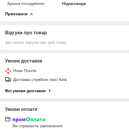
Країна походження
Нідерланди
Приховати
Відгуки про товар
Ще немає відгуків про цей товар
Умови доставки
Нова Пошта
Доставка службою таксі Київ
Всі умови доставки
Умови оплати
Ви отримаєте замовлення