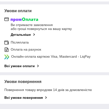
Умови оплати
Ви отримаєте замовлення
або гроші повернуться на вашу картку
Детальніше
Післяплата
Оплата на рахунок
Онлайн-оплата карткою Visa, Mastercard - LiqPay
Всі умови оплати
Умови повернення
Повернення товару впродовж 14 днів за домовленістю
Всі умови повернення