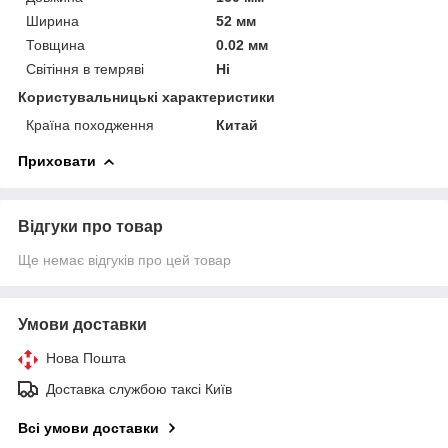
Ширина
52 мм
Товщина
0.02 мм
Світіння в темряві
Ні
Користувальницькі характеристики
Країна походження
Китай
Приховати
Відгуки про товар
Ще немає відгуків про цей товар
Умови доставки
Нова Пошта
Доставка службою таксі Київ
Всі умови доставки