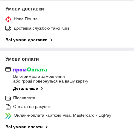
Умови доставки
Нова Пошта
Доставка службою таксі Київ
Всі умови доставки
Умови оплати
Ви отримаєте замовлення
або гроші повернуться на вашу картку
Детальніше
Післяплата
Оплата на рахунок
Онлайн-оплата карткою Visa, Mastercard - LiqPay
Всі умови оплати