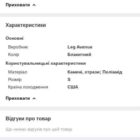
Приховати
Характеристики
Основні
Виробник
Leg Avenue
Колір
Блакитний
Користувальницькі характеристики
Матеріал
Камені, стрази; Поліамід
Розмір
S
Країна походження
США
Приховати
Відгуки про товар
Ще немає відгуків про цей товар