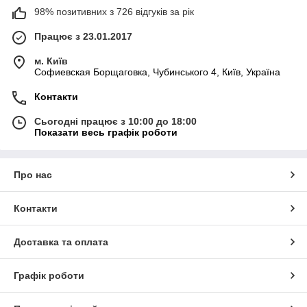
98% позитивних з 726 відгуків за рік
Працює з 23.01.2017
м. Київ
Софиевская Борщаговка, Чубинського 4, Київ, Україна
Контакти
Сьогодні працює з 10:00 до 18:00
Показати весь графік роботи
Про нас
Контакти
Доставка та оплата
Графік роботи