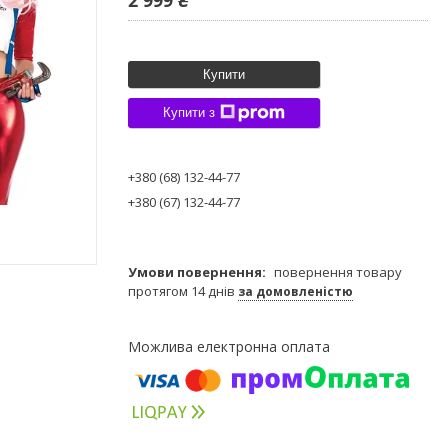
Купити
Купити з
+380 (68) 132-44-77
+380 (67) 132-44-77
повернення товару
протягом 14 днів
за домовленістю