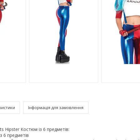
ристики
Інформація для замовлення
ts Hipster Костюм із 6 предметів:
 з 6 предметів