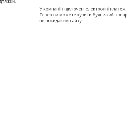
ідтяжки,
У компанії підключені електронні платежі.
Тепер ви можете купити будь-який товар
не покидаючи сайту.