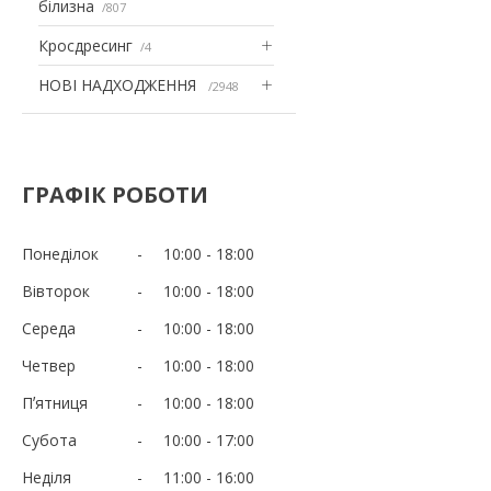
білизна
807
Кросдресинг
4
НОВІ НАДХОДЖЕННЯ
2948
ГРАФІК РОБОТИ
Понеділок
10:00
18:00
Вівторок
10:00
18:00
Середа
10:00
18:00
Четвер
10:00
18:00
Пʼятниця
10:00
18:00
Субота
10:00
17:00
Неділя
11:00
16:00