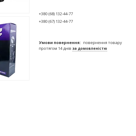
+380 (68) 132-44-77
+380 (67) 132-44-77
повернення товару
протягом 14 днів
за домовленістю