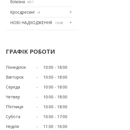
білизна
807
Кросдресинг
4
НОВІ НАДХОДЖЕННЯ
2948
ГРАФІК РОБОТИ
Понеділок
10:00
18:00
Вівторок
10:00
18:00
Середа
10:00
18:00
Четвер
10:00
18:00
Пʼятниця
10:00
18:00
Субота
10:00
17:00
Неділя
11:00
16:00