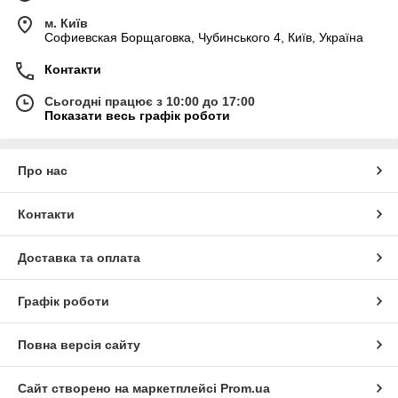
м. Київ
Софиевская Борщаговка, Чубинського 4, Київ, Україна
Контакти
Сьогодні працює з 10:00 до 17:00
Показати весь графік роботи
Про нас
Контакти
Доставка та оплата
Графік роботи
Повна версія сайту
Сайт створено на маркетплейсі
Prom.ua