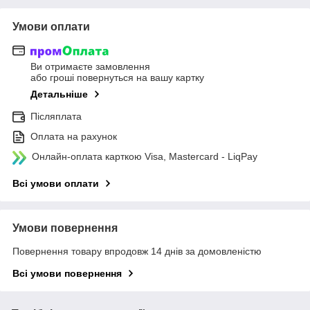
Умови оплати
Ви отримаєте замовлення
або гроші повернуться на вашу картку
Детальніше
Післяплата
Оплата на рахунок
Онлайн-оплата карткою Visa, Mastercard - LiqPay
Всі умови оплати
Умови повернення
Повернення товару впродовж 14 днів за домовленістю
Всі умови повернення