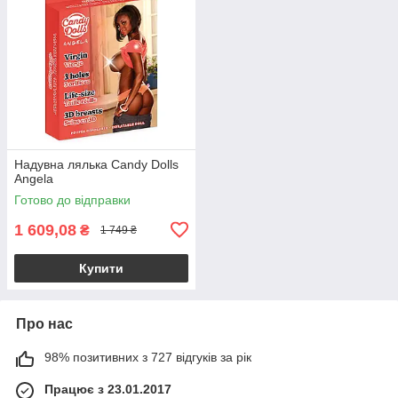
Надувна лялька Candy Dolls
Angela
Готово до відправки
1 609,08
₴
1 749 ₴
Купити
Про нас
98% позитивних з 727 відгуків за рік
Працює з 23.01.2017