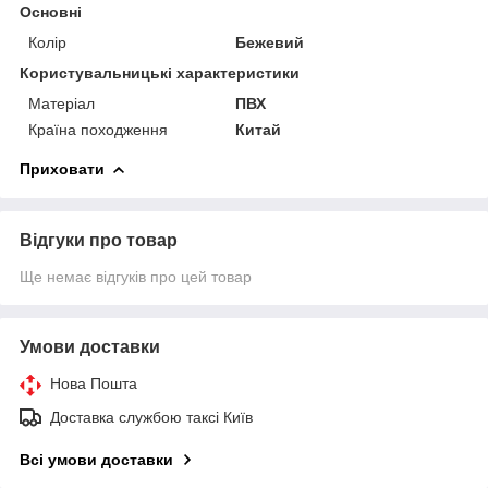
Основні
Колір
Бежевий
Користувальницькі характеристики
Матеріал
ПВХ
Країна походження
Китай
Приховати
Відгуки про товар
Ще немає відгуків про цей товар
Умови доставки
Нова Пошта
Доставка службою таксі Київ
Всі умови доставки