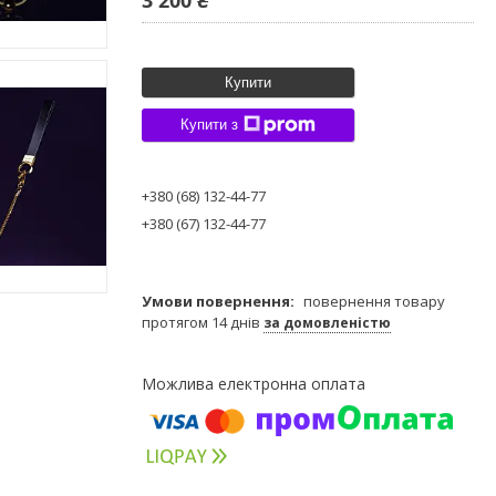
Купити
Купити з
+380 (68) 132-44-77
+380 (67) 132-44-77
повернення товару
протягом 14 днів
за домовленістю