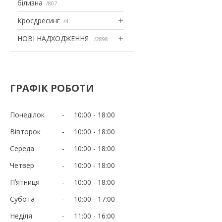
білизна
807
Кросдресинг
4
НОВІ НАДХОДЖЕННЯ
2898
ГРАФІК РОБОТИ
Понеділок
10:00
18:00
Вівторок
10:00
18:00
Середа
10:00
18:00
Четвер
10:00
18:00
Пʼятниця
10:00
18:00
Субота
10:00
17:00
Неділя
11:00
16:00