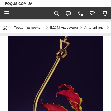
FOQUS.COM.UA
Товари та послуги
БДСМ Аксесуари
Анальні гаки