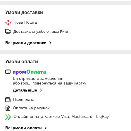
Умови доставки
Нова Пошта
Доставка службою таксі Київ
Всі умови доставки
Умови оплати
Ви отримаєте замовлення
або гроші повернуться на вашу картку
Детальніше
Післяплата
Оплата на рахунок
Онлайн-оплата карткою Visa, Mastercard - LiqPay
Всі умови оплати