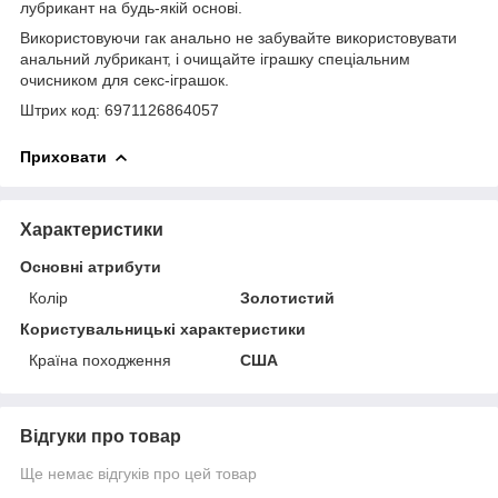
лубрикант на будь-якій основі.
Використовуючи гак анально не забувайте використовувати
анальний лубрикант, і очищайте іграшку спеціальним
очисником для секс-іграшок.
Штрих код: 6971126864057
Приховати
Характеристики
Основні атрибути
Колір
Золотистий
Користувальницькі характеристики
Країна походження
США
Відгуки про товар
Ще немає відгуків про цей товар