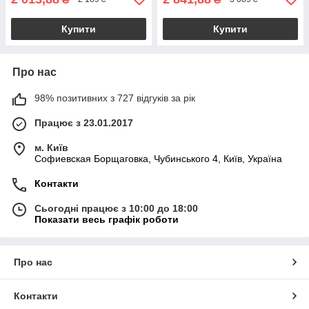
Купити
Купити
Про нас
98% позитивних з 727 відгуків за рік
Працює з 23.01.2017
м. Київ
Софиевская Борщаговка, Чубинського 4, Київ, Україна
Контакти
Сьогодні працює з 10:00 до 18:00
Показати весь графік роботи
Про нас
Контакти