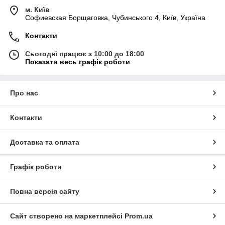
м. Київ
Софиевская Борщаговка, Чубинського 4, Київ, Україна
Контакти
Сьогодні працює з 10:00 до 18:00
Показати весь графік роботи
Про нас
Контакти
Доставка та оплата
Графік роботи
Повна версія сайту
Сайт створено на маркетплейсі
Prom.ua