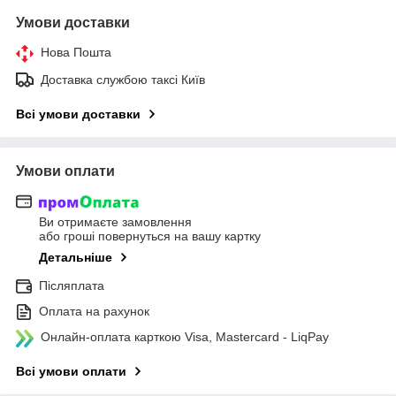
Умови доставки
Нова Пошта
Доставка службою таксі Київ
Всі умови доставки
Умови оплати
Ви отримаєте замовлення
або гроші повернуться на вашу картку
Детальніше
Післяплата
Оплата на рахунок
Онлайн-оплата карткою Visa, Mastercard - LiqPay
Всі умови оплати