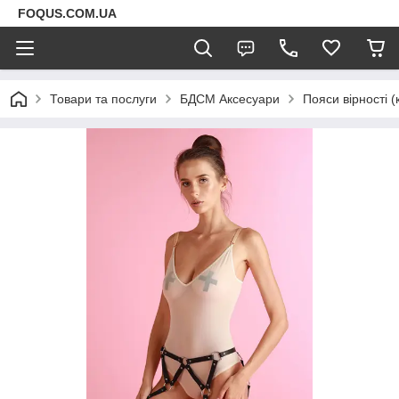
FOQUS.COM.UA
Товари та послуги
БДСМ Аксесуари
Пояси вірності (