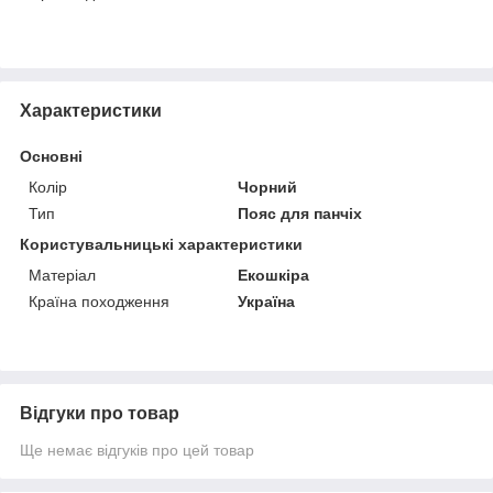
Характеристики
Основні
Колір
Чорний
Тип
Пояс для панчіх
Користувальницькі характеристики
Матеріал
Екошкіра
Країна походження
Україна
Відгуки про товар
Ще немає відгуків про цей товар