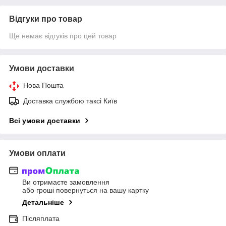
Відгуки про товар
Ще немає відгуків про цей товар
Умови доставки
Нова Пошта
Доставка службою таксі Київ
Всі умови доставки
Умови оплати
Ви отримаєте замовлення
або гроші повернуться на вашу картку
Детальніше
Післяплата