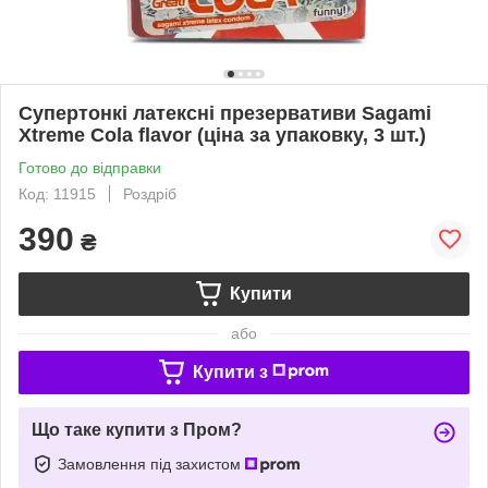
Супертонкі латексні презервативи Sagami
Xtreme Cola flavor (ціна за упаковку, 3 шт.)
Готово до відправки
Код: 11915
Роздріб
390
₴
Купити
або
Купити з
Що таке купити з Пром?
Замовлення під захистом