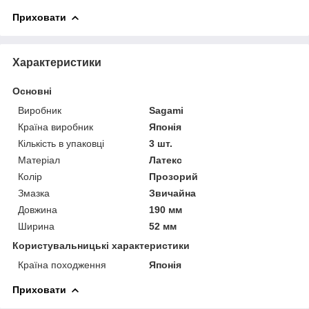
Приховати
Характеристики
Основні
Виробник
Sagami
Країна виробник
Японія
Кількість в упаковці
3 шт.
Матеріал
Латекс
Колір
Прозорий
Змазка
Звичайна
Довжина
190 мм
Ширина
52 мм
Користувальницькі характеристики
Країна походження
Японія
Приховати