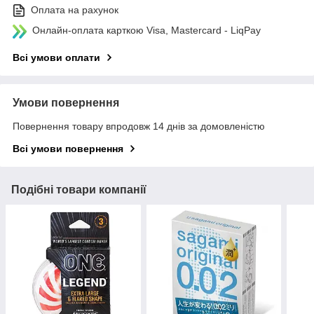
Оплата на рахунок
Онлайн-оплата карткою Visa, Mastercard - LiqPay
Всі умови оплати
Умови повернення
Повернення товару впродовж 14 днів за домовленістю
Всі умови повернення
Подібні товари компанії