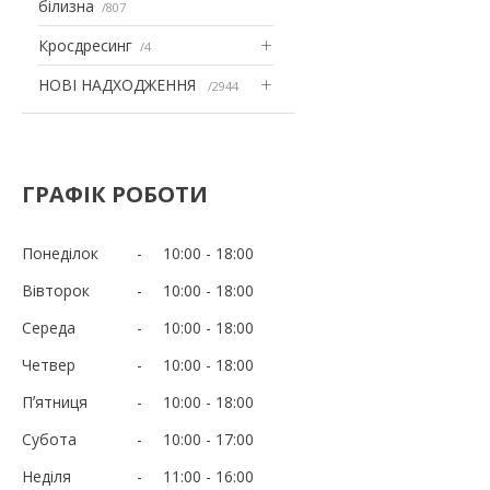
білизна
807
Кросдресинг
4
НОВІ НАДХОДЖЕННЯ
2944
ГРАФІК РОБОТИ
Понеділок
10:00
18:00
Вівторок
10:00
18:00
Середа
10:00
18:00
Четвер
10:00
18:00
Пʼятниця
10:00
18:00
Субота
10:00
17:00
Неділя
11:00
16:00