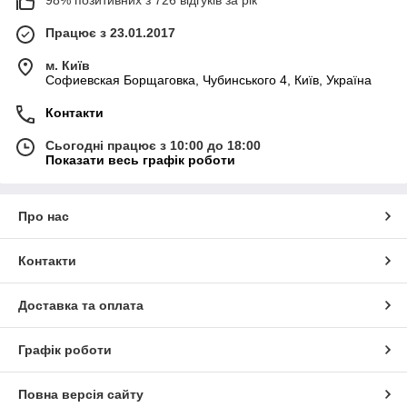
Працює з 23.01.2017
м. Київ
Софиевская Борщаговка, Чубинського 4, Київ, Україна
Контакти
Сьогодні працює з 10:00 до 18:00
Показати весь графік роботи
Про нас
Контакти
Доставка та оплата
Графік роботи
Повна версія сайту