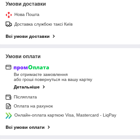
Умови доставки
Нова Пошта
Доставка службою таксі Київ
Всі умови доставки
Умови оплати
Ви отримаєте замовлення
або гроші повернуться на вашу картку
Детальніше
Післяплата
Оплата на рахунок
Онлайн-оплата карткою Visa, Mastercard - LiqPay
Всі умови оплати