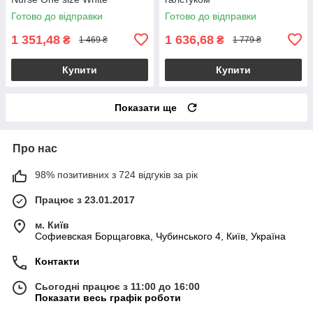
Готово до відправки
Готово до відправки
1 351,48
1 636,68
₴
₴
1 469 ₴
1 779 ₴
Купити
Купити
Показати ще
Про нас
98% позитивних з 724 відгуків за рік
Працює з 23.01.2017
м. Київ
Софиевская Борщаговка, Чубинського 4, Київ, Україна
Контакти
Сьогодні працює з 11:00 до 16:00
Показати весь графік роботи