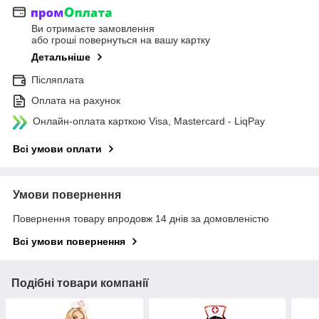
Ви отримаєте замовлення
або гроші повернуться на вашу картку
Детальніше
Післяплата
Оплата на рахунок
Онлайн-оплата карткою Visa, Mastercard - LiqPay
Всі умови оплати
Умови повернення
Повернення товару впродовж 14 днів за домовленістю
Всі умови повернення
Подібні товари компанії