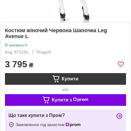
Костюм жіночий Червона Шапочка Leg
Avenue L
В наявності
Код: 87119/L
Роздріб
3 795
₴
Купити
або
Купити з
Що таке купити з Пром?
Замовлення під захистом