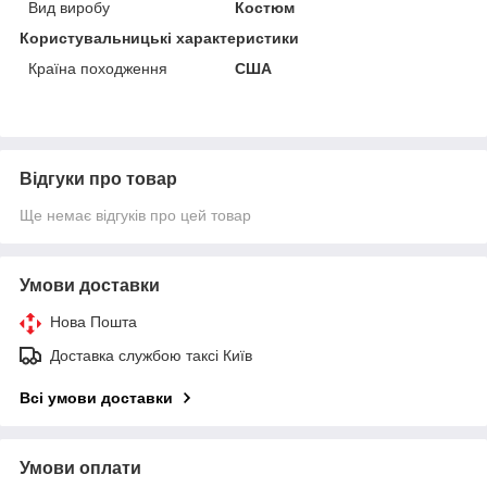
Вид виробу
Костюм
Користувальницькі характеристики
Країна походження
США
Відгуки про товар
Ще немає відгуків про цей товар
Умови доставки
Нова Пошта
Доставка службою таксі Київ
Всі умови доставки
Умови оплати