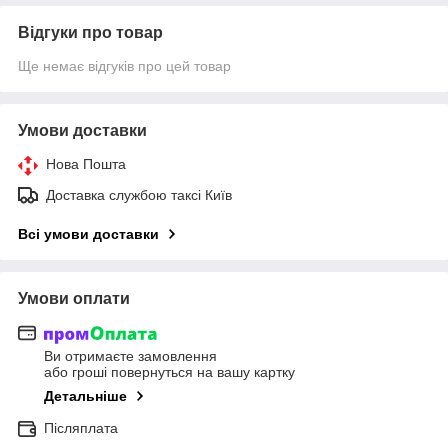
Відгуки про товар
Ще немає відгуків про цей товар
Умови доставки
Нова Пошта
Доставка службою таксі Київ
Всі умови доставки
Умови оплати
Ви отримаєте замовлення
або гроші повернуться на вашу картку
Детальніше
Післяплата