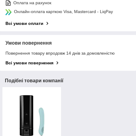
Оплата на рахунок
Онлайн-оплата карткою Visa, Mastercard - LiqPay
Всі умови оплати
Умови повернення
Повернення товару впродовж 14 днів за домовленістю
Всі умови повернення
Подібні товари компанії