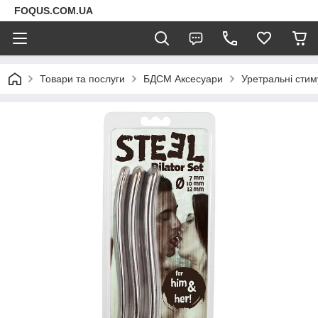
FOQUS.COM.UA
Товари та послуги
БДСМ Аксесуари
Уретральні стим