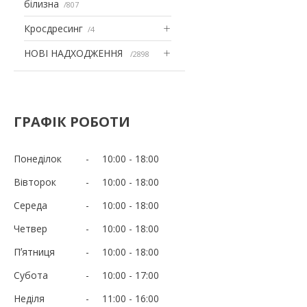
білизна
807
Кросдресинг
4
НОВІ НАДХОДЖЕННЯ
2898
ГРАФІК РОБОТИ
Понеділок
10:00
18:00
Вівторок
10:00
18:00
Середа
10:00
18:00
Четвер
10:00
18:00
Пʼятниця
10:00
18:00
Субота
10:00
17:00
Неділя
11:00
16:00