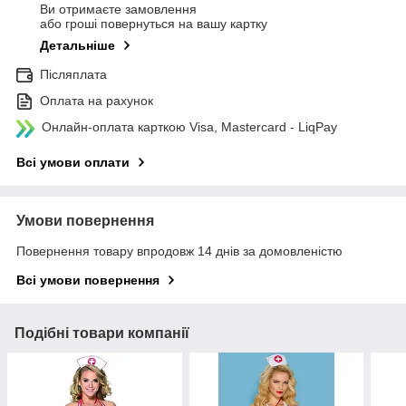
Ви отримаєте замовлення
або гроші повернуться на вашу картку
Детальніше
Післяплата
Оплата на рахунок
Онлайн-оплата карткою Visa, Mastercard - LiqPay
Всі умови оплати
Умови повернення
Повернення товару впродовж 14 днів за домовленістю
Всі умови повернення
Подібні товари компанії