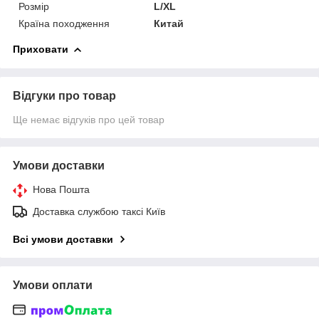
Розмір
L/XL
Країна походження
Китай
Приховати
Відгуки про товар
Ще немає відгуків про цей товар
Умови доставки
Нова Пошта
Доставка службою таксі Київ
Всі умови доставки
Умови оплати