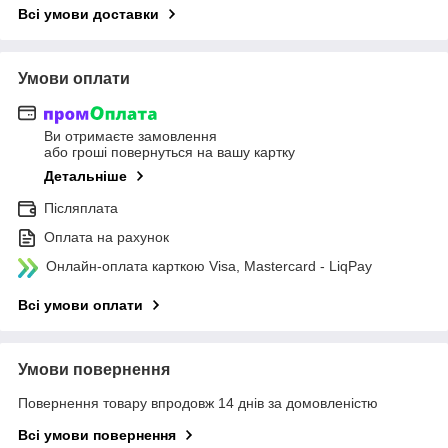
Всі умови доставки
Умови оплати
Ви отримаєте замовлення
або гроші повернуться на вашу картку
Детальніше
Післяплата
Оплата на рахунок
Онлайн-оплата карткою Visa, Mastercard - LiqPay
Всі умови оплати
Умови повернення
Повернення товару впродовж 14 днів за домовленістю
Всі умови повернення