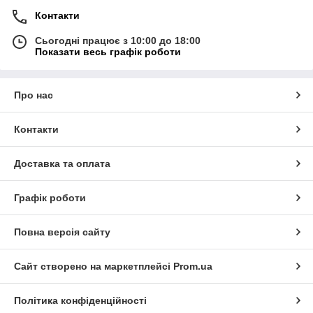
Контакти
Сьогодні працює з 10:00 до 18:00
Показати весь графік роботи
Про нас
Контакти
Доставка та оплата
Графік роботи
Повна версія сайту
Сайт створено на маркетплейсі
Prom.ua
Політика конфіденційності