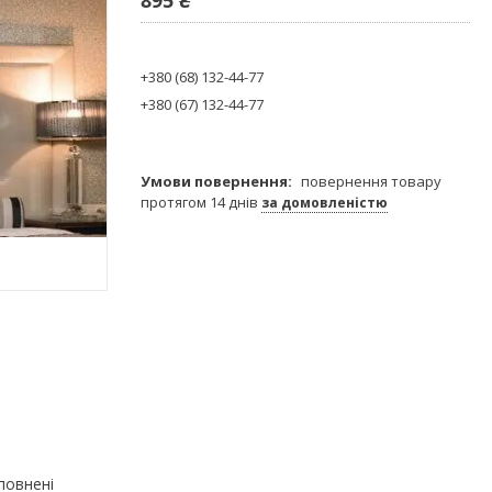
+380 (68) 132-44-77
+380 (67) 132-44-77
повернення товару
протягом 14 днів
за домовленістю
повнені