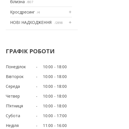
білизна
807
Кросдресинг
4
НОВІ НАДХОДЖЕННЯ
2898
ГРАФІК РОБОТИ
Понеділок
10:00
18:00
Вівторок
10:00
18:00
Середа
10:00
18:00
Четвер
10:00
18:00
Пʼятниця
10:00
18:00
Субота
10:00
17:00
Неділя
11:00
16:00