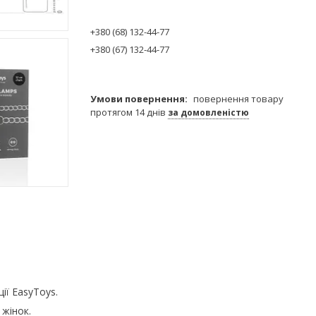
+380 (68) 132-44-77
+380 (67) 132-44-77
повернення товару
протягом 14 днів
за домовленістю
ії EasyToys.
 жінок.