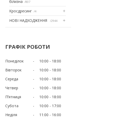
білизна
807
Кросдресинг
4
НОВІ НАДХОДЖЕННЯ
2944
ГРАФІК РОБОТИ
Понеділок
10:00
18:00
Вівторок
10:00
18:00
Середа
10:00
18:00
Четвер
10:00
18:00
Пʼятниця
10:00
18:00
Субота
10:00
17:00
Неділя
11:00
16:00