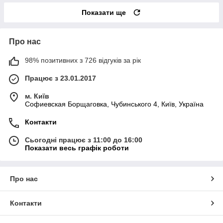
Показати ще
Про нас
98% позитивних з 726 відгуків за рік
Працює з 23.01.2017
м. Київ
Софиевская Борщаговка, Чубинського 4, Київ, Україна
Контакти
Сьогодні працює з 11:00 до 16:00
Показати весь графік роботи
Про нас
Контакти