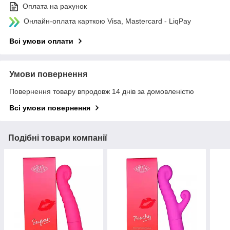
Оплата на рахунок
Онлайн-оплата карткою Visa, Mastercard - LiqPay
Всі умови оплати
Умови повернення
Повернення товару впродовж 14 днів за домовленістю
Всі умови повернення
Подібні товари компанії