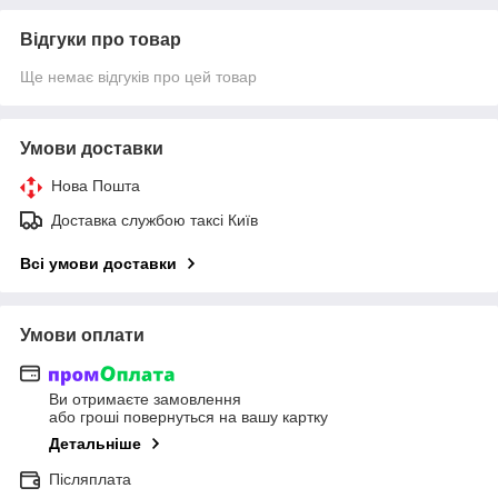
Відгуки про товар
Ще немає відгуків про цей товар
Умови доставки
Нова Пошта
Доставка службою таксі Київ
Всі умови доставки
Умови оплати
Ви отримаєте замовлення
або гроші повернуться на вашу картку
Детальніше
Післяплата