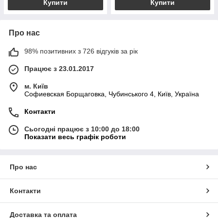
Купити
Купити
Про нас
98% позитивних з 726 відгуків за рік
Працює з 23.01.2017
м. Київ
Софиевская Борщаговка, Чубинського 4, Київ, Україна
Контакти
Сьогодні працює з 10:00 до 18:00
Показати весь графік роботи
Про нас
Контакти
Доставка та оплата