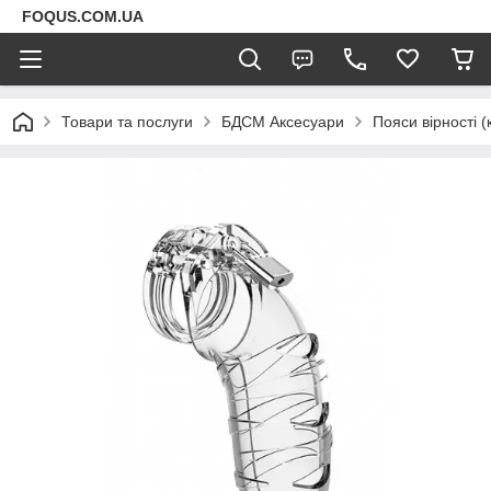
FOQUS.COM.UA
Товари та послуги
БДСМ Аксесуари
Пояси вірності (