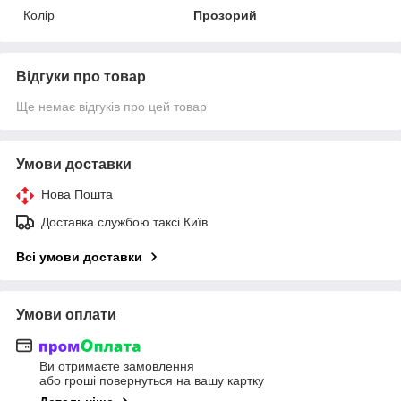
Колір
Прозорий
Відгуки про товар
Ще немає відгуків про цей товар
Умови доставки
Нова Пошта
Доставка службою таксі Київ
Всі умови доставки
Умови оплати
Ви отримаєте замовлення
або гроші повернуться на вашу картку