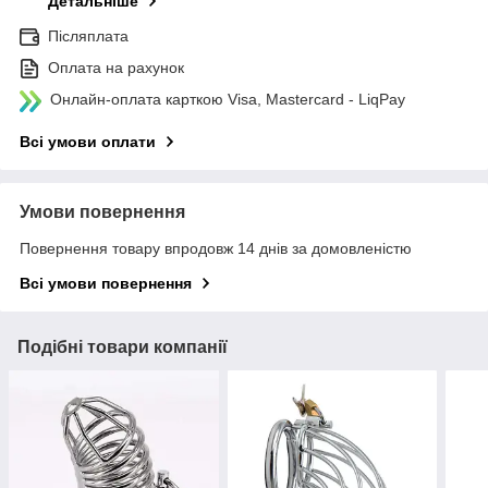
Детальніше
Післяплата
Оплата на рахунок
Онлайн-оплата карткою Visa, Mastercard - LiqPay
Всі умови оплати
Умови повернення
Повернення товару впродовж 14 днів за домовленістю
Всі умови повернення
Подібні товари компанії