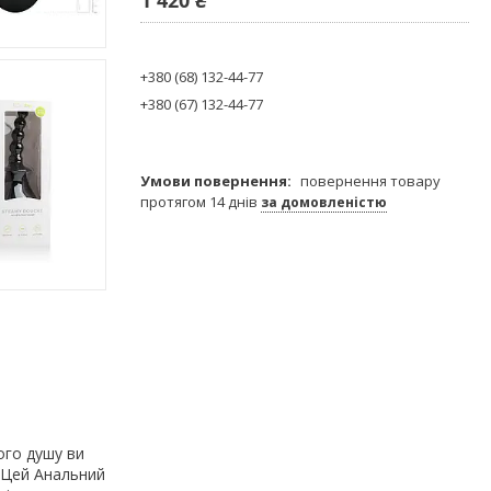
+380 (68) 132-44-77
+380 (67) 132-44-77
повернення товару
протягом 14 днів
за домовленістю
ого душу ви
. Цей Анальний