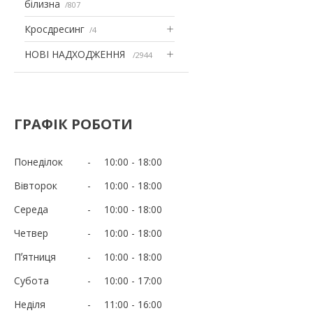
білизна
807
Кросдресинг
4
НОВІ НАДХОДЖЕННЯ
2944
ГРАФІК РОБОТИ
Понеділок
10:00
18:00
Вівторок
10:00
18:00
Середа
10:00
18:00
Четвер
10:00
18:00
Пʼятниця
10:00
18:00
Субота
10:00
17:00
Неділя
11:00
16:00