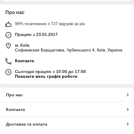
Про нас
98% позитивних з 727 відгуків за рік
Працює з 23.01.2017
м. Київ
Софиевская Борщаговка, Чубинського 4, Київ, Україна
Контакти
Сьогодні працює з 10:00 до 17:00
Показати весь графік роботи
Про нас
Контакти
Доставка та оплата