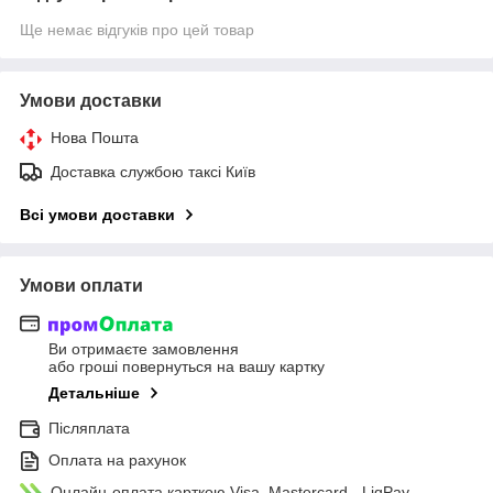
Ще немає відгуків про цей товар
Умови доставки
Нова Пошта
Доставка службою таксі Київ
Всі умови доставки
Умови оплати
Ви отримаєте замовлення
або гроші повернуться на вашу картку
Детальніше
Післяплата
Оплата на рахунок
Онлайн-оплата карткою Visa, Mastercard - LiqPay