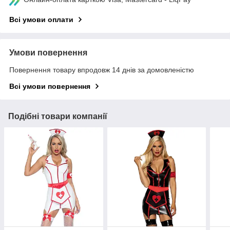
Всі умови оплати
Умови повернення
Повернення товару впродовж 14 днів за домовленістю
Всі умови повернення
Подібні товари компанії