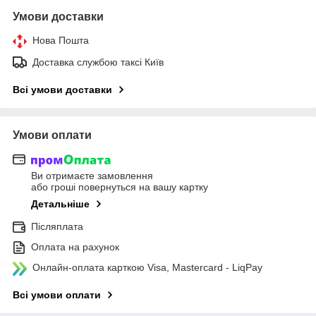
Умови доставки
Нова Пошта
Доставка службою таксі Київ
Всі умови доставки
Умови оплати
Ви отримаєте замовлення
або гроші повернуться на вашу картку
Детальніше
Післяплата
Оплата на рахунок
Онлайн-оплата карткою Visa, Mastercard - LiqPay
Всі умови оплати