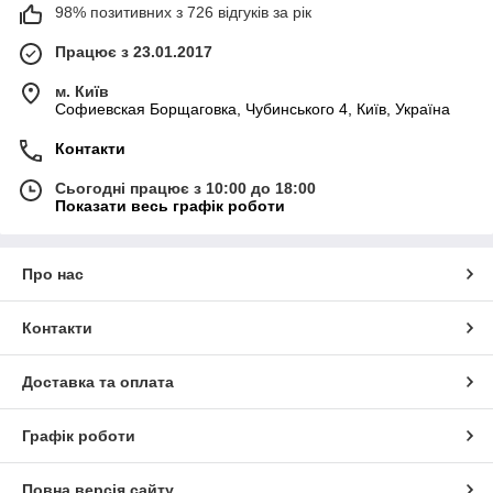
98% позитивних з 726 відгуків за рік
Працює з 23.01.2017
м. Київ
Софиевская Борщаговка, Чубинського 4, Київ, Україна
Контакти
Сьогодні працює з 10:00 до 18:00
Показати весь графік роботи
Про нас
Контакти
Доставка та оплата
Графік роботи
Повна версія сайту