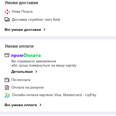
Умови доставки
Нова Пошта
Доставка службою таксі Київ
Всі умови доставки
Умови оплати
Ви отримаєте замовлення
або гроші повернуться на вашу картку
Детальніше
Післяплата
Оплата на рахунок
Онлайн-оплата карткою Visa, Mastercard - LiqPay
Всі умови оплати