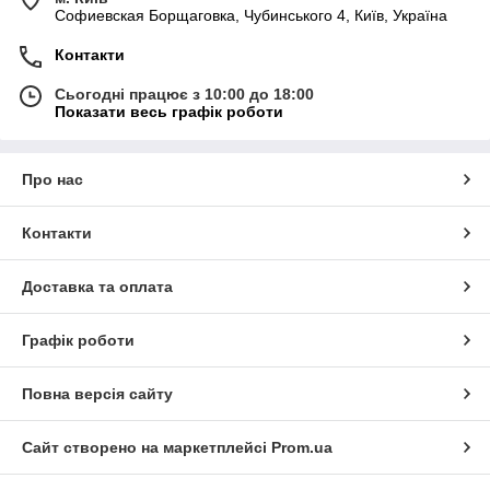
Софиевская Борщаговка, Чубинського 4, Київ, Україна
Контакти
Сьогодні працює з 10:00 до 18:00
Показати весь графік роботи
Про нас
Контакти
Доставка та оплата
Графік роботи
Повна версія сайту
Сайт створено на маркетплейсі
Prom.ua