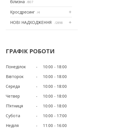
білизна
807
Кросдресинг
4
НОВІ НАДХОДЖЕННЯ
2898
ГРАФІК РОБОТИ
Понеділок
10:00
18:00
Вівторок
10:00
18:00
Середа
10:00
18:00
Четвер
10:00
18:00
Пʼятниця
10:00
18:00
Субота
10:00
17:00
Неділя
11:00
16:00