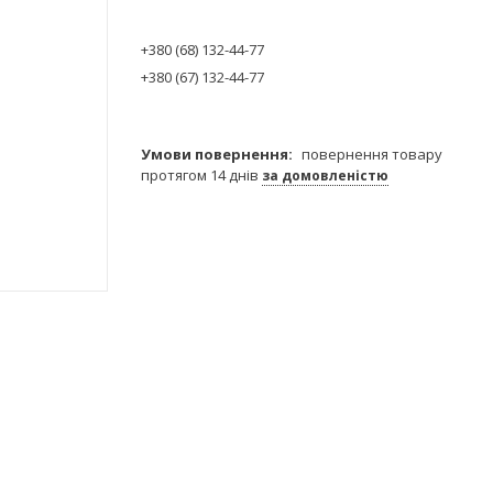
+380 (68) 132-44-77
+380 (67) 132-44-77
повернення товару
протягом 14 днів
за домовленістю