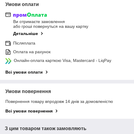
Умови оплати
Ви отримаєте замовлення
або гроші повернуться на вашу картку
Детальніше
Післяплата
Оплата на рахунок
Онлайн-оплата карткою Visa, Mastercard - LiqPay
Всі умови оплати
Умови повернення
Повернення товару впродовж 14 днів за домовленістю
Всі умови повернення
З цим товаром також замовляють