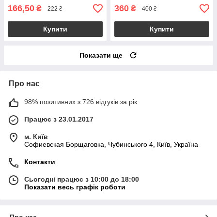
166,50
360
₴
₴
222 ₴
400 ₴
Купити
Купити
Показати ще
Про нас
98% позитивних з 726 відгуків за рік
Працює з 23.01.2017
м. Київ
Софиевская Борщаговка, Чубинського 4, Київ, Україна
Контакти
Сьогодні працює з 10:00 до 18:00
Показати весь графік роботи