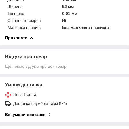
Ширина
52 мм
Товщина
0.01 мм
Світіння в темряві
Ні
Малюнки і написи
Без малюнків і написів
Приховати
Відгуки про товар
Ще немає відгуків про цей товар
Умови доставки
Нова Пошта
Доставка службою таксі Київ
Всі умови доставки