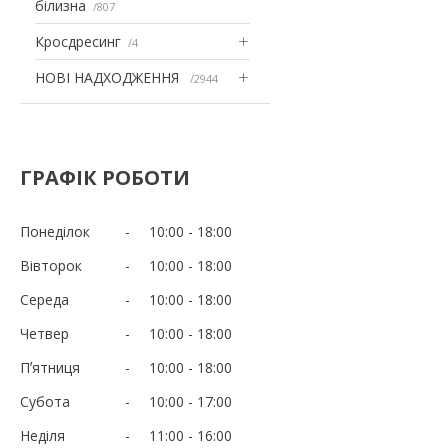
білизна
807
Кросдресинг
4
НОВІ НАДХОДЖЕННЯ
2944
ГРАФІК РОБОТИ
Понеділок
10:00
18:00
Вівторок
10:00
18:00
Середа
10:00
18:00
Четвер
10:00
18:00
Пʼятниця
10:00
18:00
Субота
10:00
17:00
Неділя
11:00
16:00