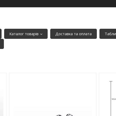
Каталог товарів
Доставка та оплата
Табли