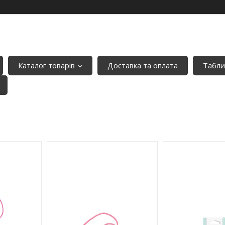
Каталог товарів
Доставка та оплата
Табли