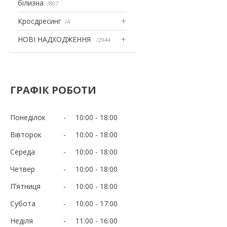
білизна
807
Кросдресинг
4
НОВІ НАДХОДЖЕННЯ
2944
ГРАФІК РОБОТИ
Понеділок
10:00
18:00
Вівторок
10:00
18:00
Середа
10:00
18:00
Четвер
10:00
18:00
Пʼятниця
10:00
18:00
Субота
10:00
17:00
Неділя
11:00
16:00