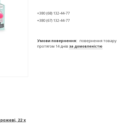
+380 (68) 132-44-77
+380 (67) 132-44-77
повернення товару
протягом 14 днів
за домовленістю
рожеві, 22 х