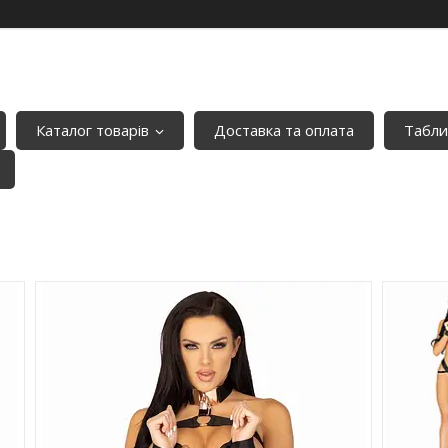
Каталог товарів
Доставка та оплата
Табли