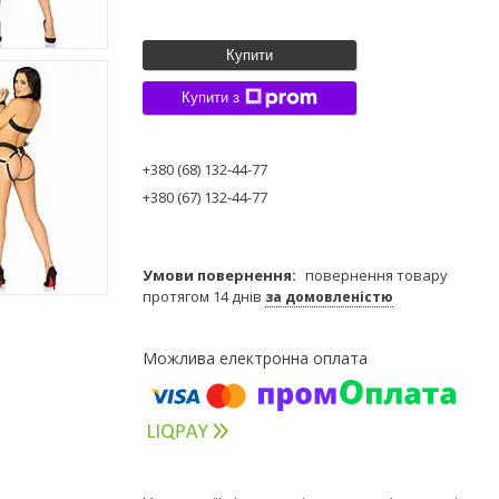
Купити
Купити з
+380 (68) 132-44-77
+380 (67) 132-44-77
повернення товару
протягом 14 днів
за домовленістю