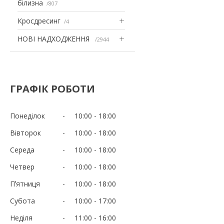
білизна
807
Кросдресинг
4
НОВІ НАДХОДЖЕННЯ
2944
ГРАФІК РОБОТИ
Понеділок
10:00
18:00
Вівторок
10:00
18:00
Середа
10:00
18:00
Четвер
10:00
18:00
Пʼятниця
10:00
18:00
Субота
10:00
17:00
Неділя
11:00
16:00