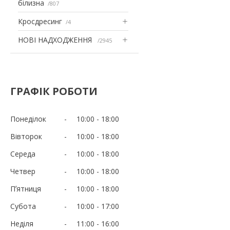
білизна
807
Кросдресинг
4
НОВІ НАДХОДЖЕННЯ
2945
ГРАФІК РОБОТИ
Понеділок
10:00
18:00
Вівторок
10:00
18:00
Середа
10:00
18:00
Четвер
10:00
18:00
Пʼятниця
10:00
18:00
Субота
10:00
17:00
Неділя
11:00
16:00