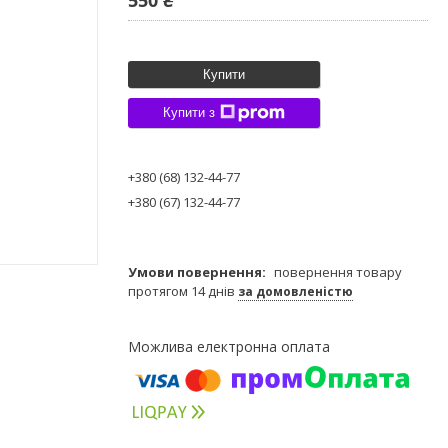
Купити
Купити з
+380 (68) 132-44-77
+380 (67) 132-44-77
повернення товару
протягом 14 днів
за домовленістю