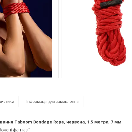
ристики
Інформація для замовлення
вання Taboom Bondage Rope, червона, 1.5 метра, 7 мм
бочені фантазії