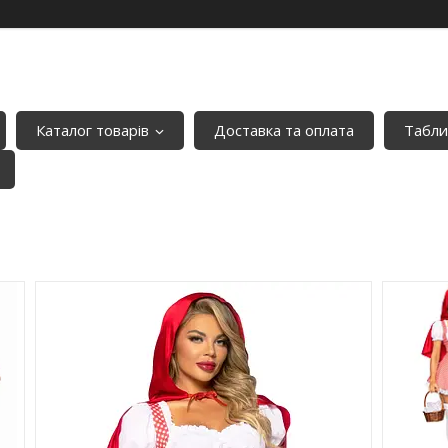
Каталог товарів
Доставка та оплата
Табли