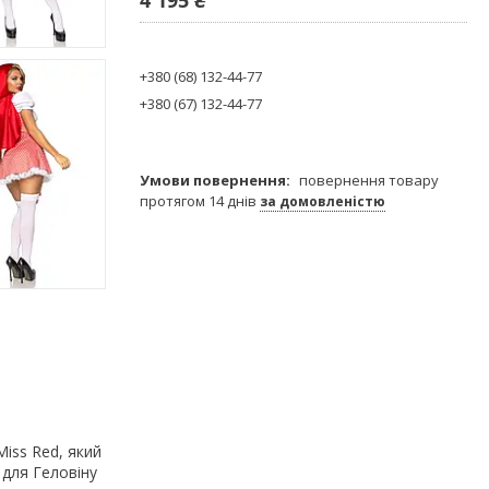
+380 (68) 132-44-77
+380 (67) 132-44-77
повернення товару
протягом 14 днів
за домовленістю
iss Red, який
для Геловіну