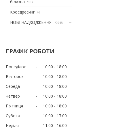
білизна
807
Кросдресинг
4
НОВІ НАДХОДЖЕННЯ
2948
ГРАФІК РОБОТИ
Понеділок
10:00
18:00
Вівторок
10:00
18:00
Середа
10:00
18:00
Четвер
10:00
18:00
Пʼятниця
10:00
18:00
Субота
10:00
17:00
Неділя
11:00
16:00