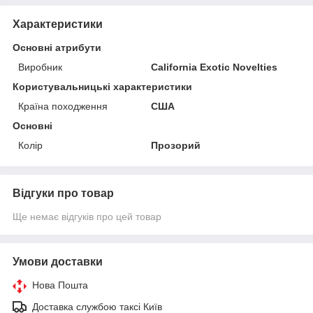
Характеристики
Основні атрибути
Виробник
California Exotic Novelties
Користувальницькі характеристики
Країна походження
США
Основні
Колір
Прозорий
Відгуки про товар
Ще немає відгуків про цей товар
Умови доставки
Нова Пошта
Доставка службою таксі Київ