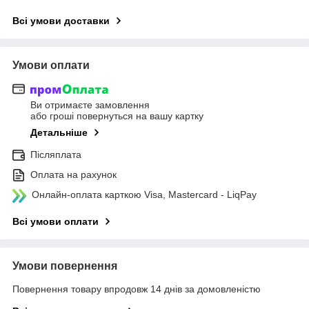
Всі умови доставки
Умови оплати
Ви отримаєте замовлення
або гроші повернуться на вашу картку
Детальніше
Післяплата
Оплата на рахунок
Онлайн-оплата карткою Visa, Mastercard - LiqPay
Всі умови оплати
Умови повернення
Повернення товару впродовж 14 днів за домовленістю