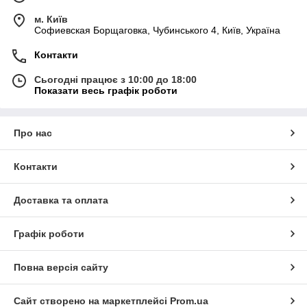
м. Київ
Софиевская Борщаговка, Чубинського 4, Київ, Україна
Контакти
Сьогодні працює з 10:00 до 18:00
Показати весь графік роботи
Про нас
Контакти
Доставка та оплата
Графік роботи
Повна версія сайту
Сайт створено на маркетплейсі
Prom.ua