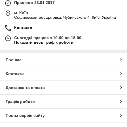
Працює з 23.01.2017
м. Київ
Софиевская Борщаговка, Чубинського 4, Київ, Україна
Контакти
Сьогодні працює з 10:00 до 18:00
Показати весь графік роботи
Про нас
Контакти
Доставка та оплата
Графік роботи
Повна версія сайту