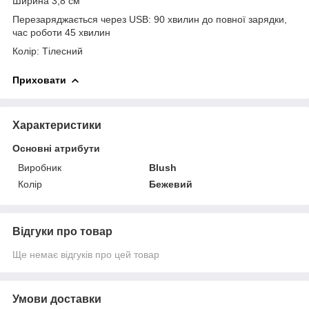
Ширина 3,8 см
Перезаряджається через USB: 90 хвилин до повної зарядки,
час роботи 45 хвилин
Колір: Тілесний
Приховати
Характеристики
Основні атрибути
Виробник
Blush
Колір
Бежевий
Відгуки про товар
Ще немає відгуків про цей товар
Умови доставки