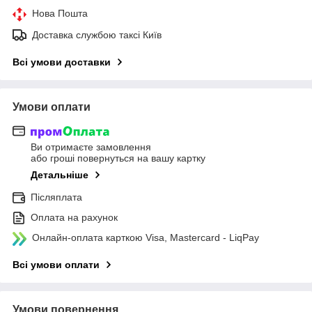
Нова Пошта
Доставка службою таксі Київ
Всі умови доставки
Умови оплати
Ви отримаєте замовлення
або гроші повернуться на вашу картку
Детальніше
Післяплата
Оплата на рахунок
Онлайн-оплата карткою Visa, Mastercard - LiqPay
Всі умови оплати
Умови повернення