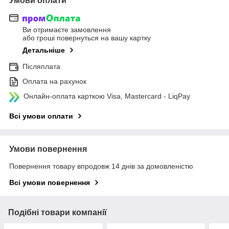
Умови оплати
Ви отримаєте замовлення
або гроші повернуться на вашу картку
Детальніше
Післяплата
Оплата на рахунок
Онлайн-оплата карткою Visa, Mastercard - LiqPay
Всі умови оплати
Умови повернення
Повернення товару впродовж 14 днів за домовленістю
Всі умови повернення
Подібні товари компанії