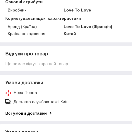
Основні атрибути
Виробник
Love To Love
Користувальницькі характеристики
Бренд (Країна)
Love To Love (Франція)
Країна походження
Китай
Відгуки про товар
Ще немає відгуків про цей товар
Умови доставки
Нова Пошта
Доставка службою таксі Київ
Всі умови доставки