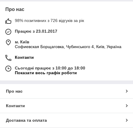
Про нас
98% позитивних з 726 відгуків за рік
Працює з 23.01.2017
м. Київ
Софиевская Борщаговка, Чубинського 4, Київ, Україна
Контакти
Сьогодні працює з 10:00 до 18:00
Показати весь графік роботи
Про нас
Контакти
Доставка та оплата