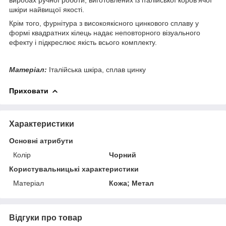
шкіри найвищої якості.
Крім того, фурнітура з високоякісного цинкового сплаву у
формі квадратних кілець надає неповторного візуального
ефекту і підкреслює якість всього комплекту.
Матеріал:
Італійська шкіра, сплав цинку
Приховати
Характеристики
Основні атрибути
Колір
Чорний
Користувальницькі характеристики
Матеріал
Кожа; Метал
Відгуки про товар