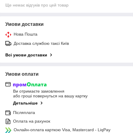
Ще немає відгуків про цей товар
Умови доставки
Нова Пошта
Доставка службою таксі Київ
Всі умови доставки
Умови оплати
Ви отримаєте замовлення
або гроші повернуться на вашу картку
Детальніше
Післяплата
Оплата на рахунок
Онлайн-оплата карткою Visa, Mastercard - LiqPay