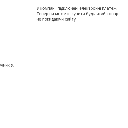
У компанії підключені електронні платежі.
Тепер ви можете купити будь-який товар
.
не покидаючи сайту.
чників,