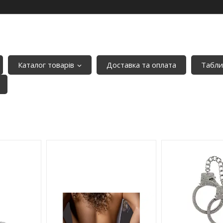
Каталог товарів
Доставка та оплата
Табли