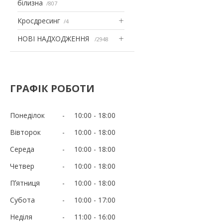
білизна
807
Кросдресинг
4
НОВІ НАДХОДЖЕННЯ
2948
ГРАФІК РОБОТИ
Понеділок
10:00
18:00
Вівторок
10:00
18:00
Середа
10:00
18:00
Четвер
10:00
18:00
Пʼятниця
10:00
18:00
Субота
10:00
17:00
Неділя
11:00
16:00