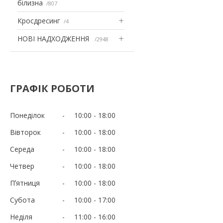
білизна
807
Кросдресинг
4
НОВІ НАДХОДЖЕННЯ
2948
ГРАФІК РОБОТИ
Понеділок
10:00
18:00
Вівторок
10:00
18:00
Середа
10:00
18:00
Четвер
10:00
18:00
Пʼятниця
10:00
18:00
Субота
10:00
17:00
Неділя
11:00
16:00