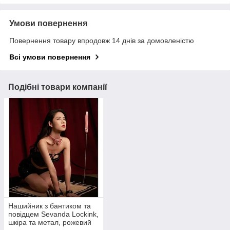
Умови повернення
Повернення товару впродовж 14 днів за домовленістю
Всі умови повернення
Подібні товари компанії
Нашийник з бантиком та
повідцем Sevanda Lockink,
шкіра та метал, рожевий