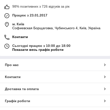
98% позитивних з 726 відгуків за рік
Працює з 23.01.2017
м. Київ
Софиевская Борщаговка, Чубинського 4, Київ, Україна
Контакти
Сьогодні працює з 10:00 до 18:00
Показати весь графік роботи
Про нас
Контакти
Доставка та оплата
Графік роботи