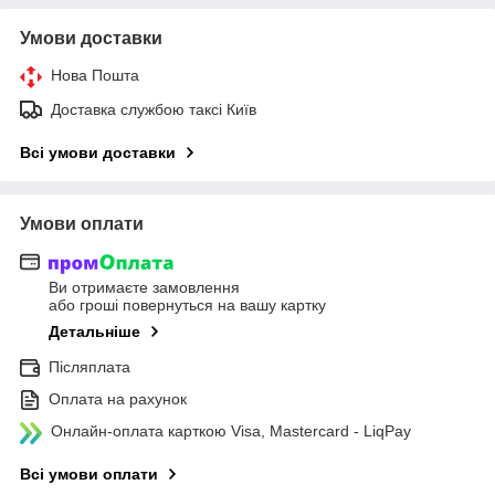
Умови доставки
Нова Пошта
Доставка службою таксі Київ
Всі умови доставки
Умови оплати
Ви отримаєте замовлення
або гроші повернуться на вашу картку
Детальніше
Післяплата
Оплата на рахунок
Онлайн-оплата карткою Visa, Mastercard - LiqPay
Всі умови оплати