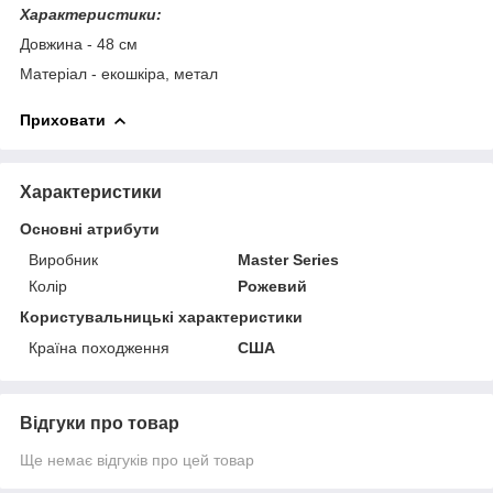
Характеристики:
Довжина - 48 см
Матеріал - екошкіра, метал
Приховати
Характеристики
Основні атрибути
Виробник
Master Series
Колір
Рожевий
Користувальницькі характеристики
Країна походження
США
Відгуки про товар
Ще немає відгуків про цей товар