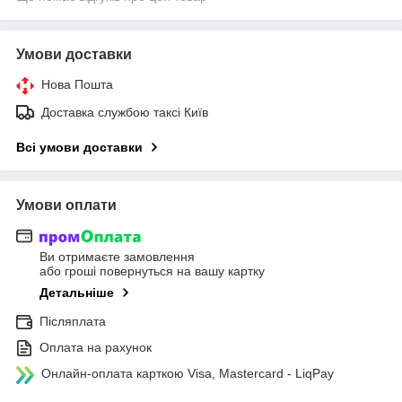
Умови доставки
Нова Пошта
Доставка службою таксі Київ
Всі умови доставки
Умови оплати
Ви отримаєте замовлення
або гроші повернуться на вашу картку
Детальніше
Післяплата
Оплата на рахунок
Онлайн-оплата карткою Visa, Mastercard - LiqPay