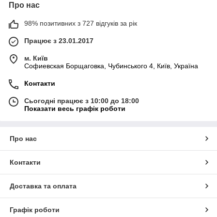
Про нас
98% позитивних з 727 відгуків за рік
Працює з 23.01.2017
м. Київ
Софиевская Борщаговка, Чубинського 4, Київ, Україна
Контакти
Сьогодні працює з 10:00 до 18:00
Показати весь графік роботи
Про нас
Контакти
Доставка та оплата
Графік роботи