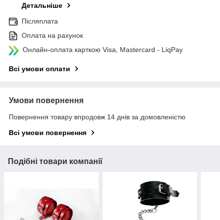
Детальніше
Післяплата
Оплата на рахунок
Онлайн-оплата карткою Visa, Mastercard - LiqPay
Всі умови оплати
Умови повернення
Повернення товару впродовж 14 днів за домовленістю
Всі умови повернення
Подібні товари компанії