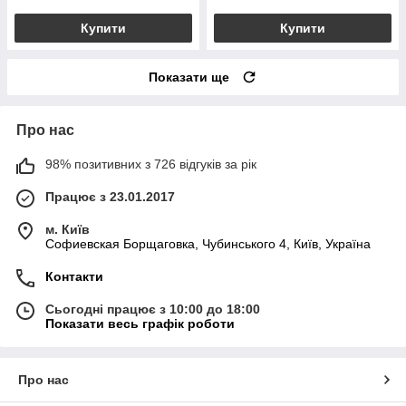
Купити
Купити
Показати ще
Про нас
98% позитивних з 726 відгуків за рік
Працює з 23.01.2017
м. Київ
Софиевская Борщаговка, Чубинського 4, Київ, Україна
Контакти
Сьогодні працює з 10:00 до 18:00
Показати весь графік роботи
Про нас