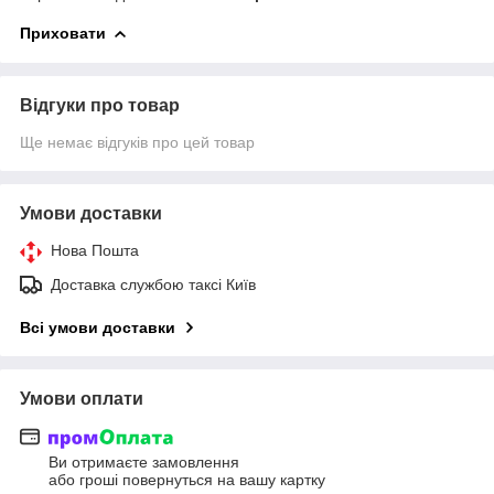
Приховати
Відгуки про товар
Ще немає відгуків про цей товар
Умови доставки
Нова Пошта
Доставка службою таксі Київ
Всі умови доставки
Умови оплати
Ви отримаєте замовлення
або гроші повернуться на вашу картку