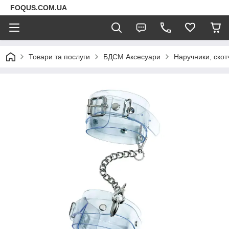
FOQUS.COM.UA
Товари та послуги
БДСМ Аксесуари
Наручники, скот