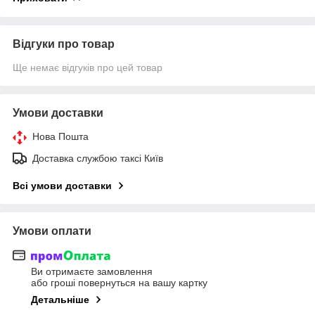
Відгуки про товар
Ще немає відгуків про цей товар
Умови доставки
Нова Пошта
Доставка службою таксі Київ
Всі умови доставки
Умови оплати
Ви отримаєте замовлення
або гроші повернуться на вашу картку
Детальніше