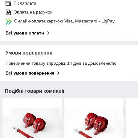
Післяплата
Оплата на рахунок
Онлайн-оплата карткою Visa, Mastercard - LiqPay
Всі умови оплати
Умови повернення
Повернення товару впродовж 14 днів за домовленістю
Всі умови повернення
Подібні товари компанії