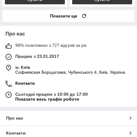
Показати ще
Про нас
98% позитивних з 727 відгуків за рік
Працює з 23.01.2017
м. Київ
Софиевская Борщаговка, Чубинського 4, Київ, Україна
Контакти
Сьогодні працює з 10:00 до 17:00
Показати весь графік роботи
Про нас
Контакти