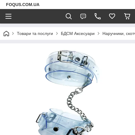
FOQUS.COM.UA
Товари та послуги
БДСМ Аксесуари
Наручники, скот