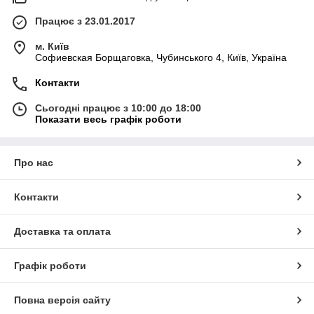
Працює з 23.01.2017
м. Київ
Софиевская Борщаговка, Чубинського 4, Київ, Україна
Контакти
Сьогодні працює з 10:00 до 18:00
Показати весь графік роботи
Про нас
Контакти
Доставка та оплата
Графік роботи
Повна версія сайту