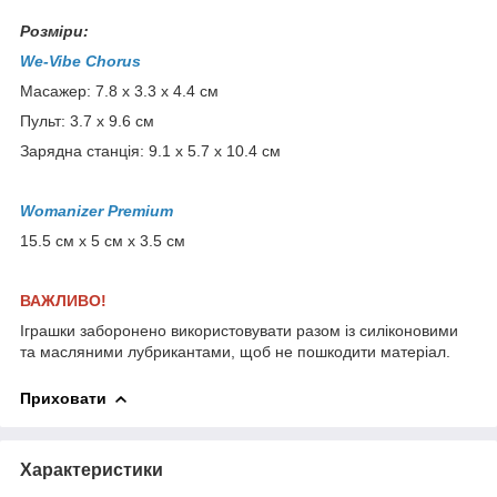
Розміри:
We-Vibe Chorus
Масажер: 7.8 x 3.3 x 4.4 см
Пульт: 3.7 x 9.6 см
Зарядна станція: 9.1 x 5.7 x 10.4 см
Womanizer Premium
15.5 см х 5 см х 3.5 см
ВАЖЛИВО!
Іграшки заборонено використовувати разом із силіконовими
та масляними лубрикантами, щоб не пошкодити матеріал.
Приховати
Характеристики