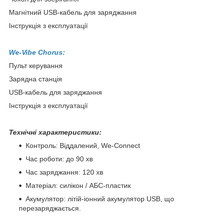
Магнітний USB-кабель для заряджання
Інструкція з експлуатації
We-Vibe Chorus:
Пульт керування
Зарядна станція
USB-кабель для заряджання
Інструкція з експлуатації
Технічні характеристики:
Контроль: Віддалений, We-Connect
Час роботи: до 90 хв
Час заряджання: 120 хв
Матеріал: силікон / АБС-пластик
Акумулятор: літій-іонний акумулятор USB, що
перезаряджається.