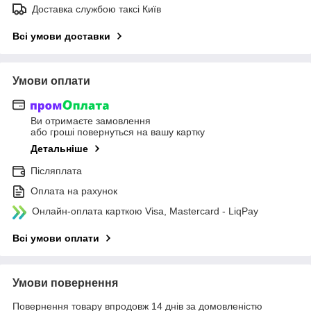
Доставка службою таксі Київ
Всі умови доставки
Умови оплати
Ви отримаєте замовлення
або гроші повернуться на вашу картку
Детальніше
Післяплата
Оплата на рахунок
Онлайн-оплата карткою Visa, Mastercard - LiqPay
Всі умови оплати
Умови повернення
Повернення товару впродовж 14 днів за домовленістю