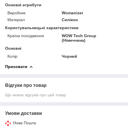
Основні атрибути
Виробник
Womanizer
Матеріал
Силікон
Користувальницькі характеристики
Країна походження
WOW Tech Group
(Німеччина)
Основні
Колір
Чорний
Приховати
Відгуки про товар
Ще немає відгуків про цей товар
Умови доставки
Нова Пошта