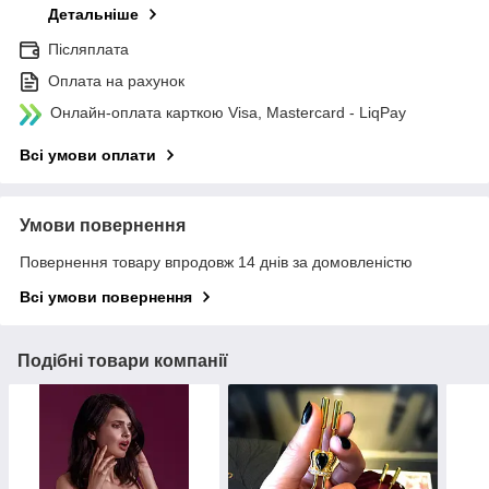
Детальніше
Післяплата
Оплата на рахунок
Онлайн-оплата карткою Visa, Mastercard - LiqPay
Всі умови оплати
Умови повернення
Повернення товару впродовж 14 днів за домовленістю
Всі умови повернення
Подібні товари компанії