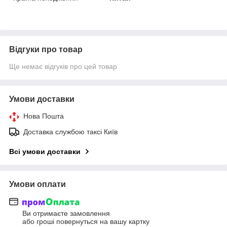
Відгуки про товар
Ще немає відгуків про цей товар
Умови доставки
Нова Пошта
Доставка службою таксі Київ
Всі умови доставки
Умови оплати
Ви отримаєте замовлення
або гроші повернуться на вашу картку