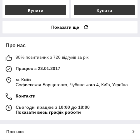
Купити
Купити
Показати ще
Про нас
98% позитивних з 726 відгуків за рік
Працює з 23.01.2017
м. Київ
Софиевская Борщаговка, Чубинського 4, Київ, Україна
Контакти
Сьогодні працює з 10:00 до 18:00
Показати весь графік роботи
Про нас