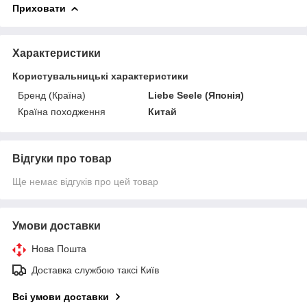
Приховати
Характеристики
Користувальницькі характеристики
Бренд (Країна)
Liebe Seele (Японія)
Країна походження
Китай
Відгуки про товар
Ще немає відгуків про цей товар
Умови доставки
Нова Пошта
Доставка службою таксі Київ
Всі умови доставки