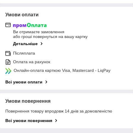
Умови оплати
Ви отримаєте замовлення
або гроші повернуться на вашу картку
Детальніше
Післяплата
Оплата на рахунок
Онлайн-оплата карткою Visa, Mastercard - LiqPay
Всі умови оплати
Умови повернення
Повернення товару впродовж 14 днів за домовленістю
Всі умови повернення