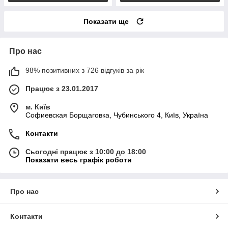
Показати ще
Про нас
98% позитивних з 726 відгуків за рік
Працює з 23.01.2017
м. Київ
Софиевская Борщаговка, Чубинського 4, Київ, Україна
Контакти
Сьогодні працює з 10:00 до 18:00
Показати весь графік роботи
Про нас
Контакти