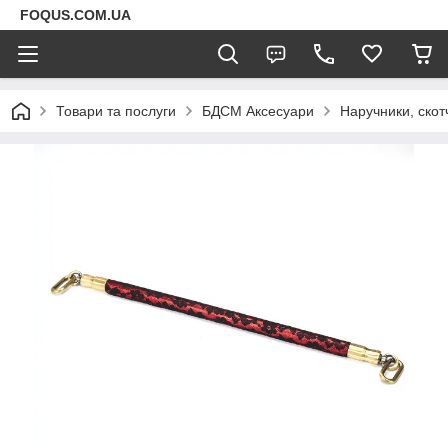
FOQUS.COM.UA
Товари та послуги
БДСМ Аксесуари
Наручники, скот