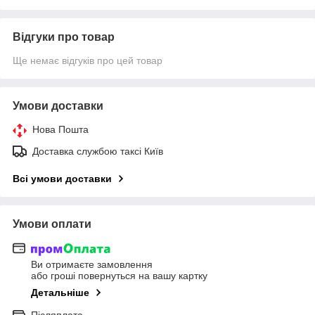
Відгуки про товар
Ще немає відгуків про цей товар
Умови доставки
Нова Пошта
Доставка службою таксі Київ
Всі умови доставки
Умови оплати
Ви отримаєте замовлення
або гроші повернуться на вашу картку
Детальніше