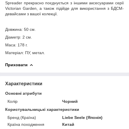
Spreader прекрасно поєднується з іншими аксесуарами серії
Victorian Garden, а також підійде для використання з БДСМ-
девайсами з вашої колекції.
Довжина: 50 см.
Діаметр: 2 см.
Маса: 178 г.
Матеріал: ПУ, метал.
Приховати
Характеристики
Основні атрибути
Колір
Чорний
Користувальницькі характеристики
Бренд (Країна)
Liebe Seele (Японія)
Країна походження
Китай