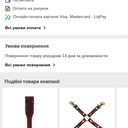
Післяплата
Оплата на рахунок
Онлайн-оплата карткою Visa, Mastercard - LiqPay
Всі умови оплати
Умови повернення
Повернення товару впродовж 14 днів за домовленістю
Всі умови повернення
Подібні товари компанії