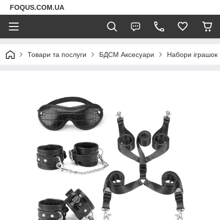
FOQUS.COM.UA
Товари та послуги
БДСМ Аксесуари
Набори іграшок