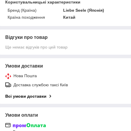
Користувальницькі характеристики
Бренд (Країна)
Liebe Seele (Японія)
Країна походження
Китай
Відгуки про товар
Ще немає відгуків про цей товар
Умови доставки
Нова Пошта
Доставка службою таксі Київ
Всі умови доставки
Умови оплати