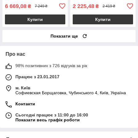
6 669,08
2 225,48
₴
₴
7 249 ₴
2 419 ₴
Купити
Купити
Показати ще
Про нас
98% позитивних з 726 відгуків за рік
Працює з 23.01.2017
м. Київ
Софиевская Борщаговка, Чубинського 4, Київ, Україна
Контакти
Сьогодні працює з 11:00 до 16:00
Показати весь графік роботи