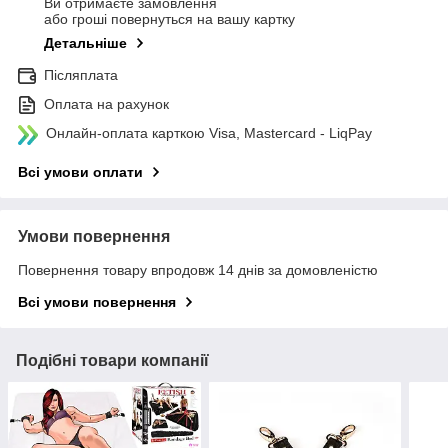
Ви отримаєте замовлення
або гроші повернуться на вашу картку
Детальніше
Післяплата
Оплата на рахунок
Онлайн-оплата карткою Visa, Mastercard - LiqPay
Всі умови оплати
Умови повернення
Повернення товару впродовж 14 днів за домовленістю
Всі умови повернення
Подібні товари компанії