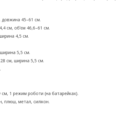
, довжина 45–61 см.
4,4 см, об’єм 46,6–61 см.
ширина 4,5 см.
 ширина 5,5 см.
–28 см, ширина 5,5 см.
.
 см, 1 режим роботи (на батарейках).
н, плюш, метал, силікон.