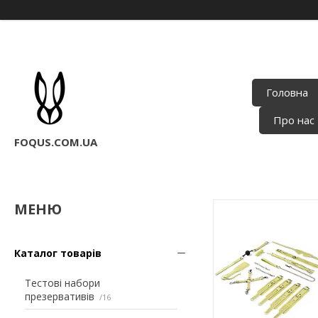
Головна
Про нас
FOQUS.COM.UA
Каталог товарів
Тестові набори
презервативів
16